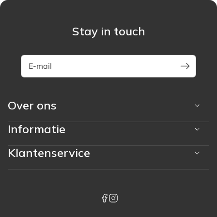
Stay in touch
E-mail
Over ons
Informatie
Klantenservice
Betaalmethoden
whatsapp
facebook
instagram