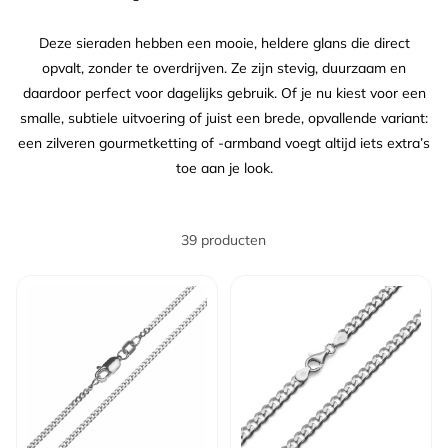
Deze sieraden hebben een mooie, heldere glans die direct
opvalt, zonder te overdrijven. Ze zijn stevig, duurzaam en
daardoor perfect voor dagelijks gebruik. Of je nu kiest voor een
smalle, subtiele uitvoering of juist een brede, opvallende variant:
een zilveren gourmetketting of -armband voegt altijd iets extra’s
toe aan je look.
39 producten