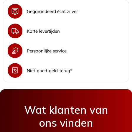
Gegarandeerd écht zilver
Korte levertijden
Persoonlijke service
Niet-goed-geld-terug*
Wat klanten van
ons vinden