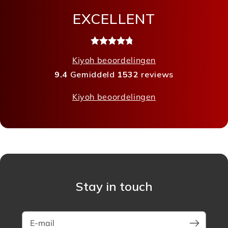
EXCELLENT
Kiyoh beoordelingen
9.4
Gemiddeld
1532
reviews
Kiyoh beoordelingen
Stay in touch
E-mail