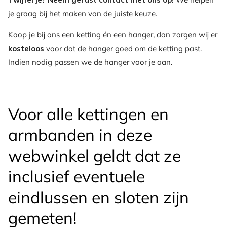
je graag bij het maken van de juiste keuze.
Koop je bij ons een ketting én een hanger, dan zorgen wij er
kosteloos
voor dat de hanger goed om de ketting past.
Indien nodig passen we de hanger voor je aan.
Voor alle kettingen en
armbanden in deze
webwinkel geldt dat ze
inclusief eventuele
eindlussen en sloten zijn
gemeten!