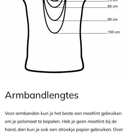
Armbandlengtes
Voor armbanden kun je het beste een meetlint gebruiken
om je polsmaat te bepalen. Heb je geen meetlint bij de
hand, dan kun je ook een strookje papier gebruiken. Over