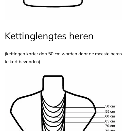
Kettinglengtes heren
(kettingen korter dan 50 cm worden door de meeste heren
te kort bevonden)