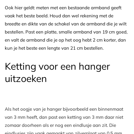
Ook hier geldt: meten met een bestaande armband geeft
vaak het beste beeld. Houd dan wel rekening met de
breedte en dikte van de schakel van de armband die je wilt
bestellen. Past een platte, smalle armband van 19 cm goed,
en valt de armband die je op het oog hebt 2 cm korter, dan
kun je het beste een lengte van 21 cm bestellen.
Ketting voor een hanger
uitzoeken
Als het oogje van je hanger bijvoorbeeld een binnenmaat
van 3 mm heeft, dan past een ketting van 3 mm daar niet
zomaar doorheen als er nog een eindlusje aan zit. Die
eindlusjes zijn vaak gemaakt van zilverplaat van 0,5 mm