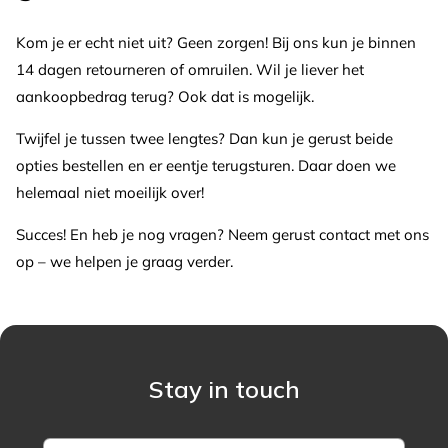
Kom je er echt niet uit? Geen zorgen! Bij ons kun je binnen
14 dagen retourneren of omruilen. Wil je liever het
aankoopbedrag terug? Ook dat is mogelijk.
Twijfel je tussen twee lengtes? Dan kun je gerust beide
opties bestellen en er eentje terugsturen. Daar doen we
helemaal niet moeilijk over!
Succes! En heb je nog vragen? Neem gerust contact met ons
op – we helpen je graag verder.
Stay in touch