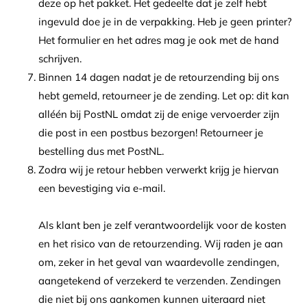
deze op het pakket. Het gedeelte dat je zelf hebt
ingevuld doe je in de verpakking. Heb je geen printer?
Het formulier en het adres mag je ook met de hand
schrijven.
Binnen 14 dagen nadat je de retourzending bij ons
hebt gemeld, retourneer je de zending. Let op: dit kan
alléén bij PostNL omdat zij de enige vervoerder zijn
die post in een postbus bezorgen! Retourneer je
bestelling dus met PostNL.
Zodra wij je retour hebben verwerkt krijg je hiervan
een bevestiging via e-mail.
Als klant ben je zelf verantwoordelijk voor de kosten
en het risico van de retourzending. Wij raden je aan
om, zeker in het geval van waardevolle zendingen,
aangetekend of verzekerd te verzenden. Zendingen
die niet bij ons aankomen kunnen uiteraard niet