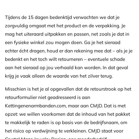
Tijdens de 15 dagen bedenktijd verwachten we dat je
zorgvuldig omgaat met het product en de verpakking. Je
mag het uiteraard uitpakken en passen, net zoals je dat in
een fysieke winkel zou mogen doen. Ga je het sieraad
echter écht dragen, houd er dan rekening mee dat – als je je
bedenkt en het toch wilt retourneren – eventuele schade
aan het sieraad op jou verhaald kan worden. In dat geval
krijg je vaak alleen de waarde van het zilver terug.
Misschien is het je al opgevallen dat de retourstrook op het
retourformulier niet geadresseerd is aan
Kettingenenarmbanden.com, maar aan CMJD. Dat is met
opzet: we willen voorkomen dat de inhoud van het pakket
te makkelijk te raden is op basis van de bedrijfsnaam, om
het risico op verdwijning te verkleinen. CMJD staat voor