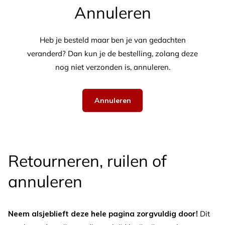
Annuleren
Heb je besteld maar ben je van gedachten
veranderd? Dan kun je de bestelling, zolang deze
nog niet verzonden is, annuleren.
Annuleren
Retourneren, ruilen of
annuleren
Neem alsjeblieft deze hele pagina zorgvuldig door!
Dit