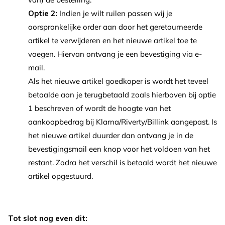
Optie 2:
Indien je wilt ruilen passen wij je
oorspronkelijke order aan door het geretourneerde
artikel te verwijderen en het nieuwe artikel toe te
voegen. Hiervan ontvang je een bevestiging via e-
mail.
Als het nieuwe artikel goedkoper is wordt het teveel
betaalde aan je terugbetaald zoals hierboven bij optie
1 beschreven of wordt de hoogte van het
aankoopbedrag bij Klarna/Riverty/Billink aangepast. Is
het nieuwe artikel duurder dan ontvang je in de
bevestigingsmail een knop voor het voldoen van het
restant. Zodra het verschil is betaald wordt het nieuwe
artikel opgestuurd.
Tot slot nog even dit: