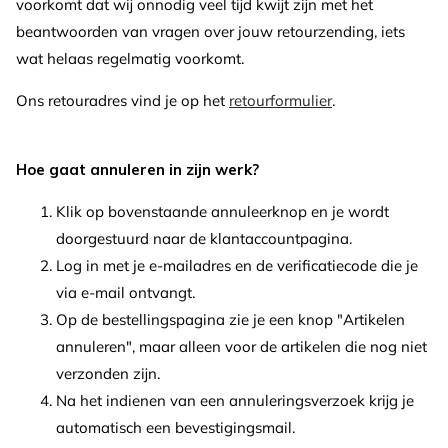
voorkomt dat wij onnodig veel tijd kwijt zijn met het
beantwoorden van vragen over jouw retourzending, iets
wat helaas regelmatig voorkomt.
Ons retouradres vind je op het
retourformulier
.
Hoe gaat annuleren in zijn werk?
Klik op bovenstaande
annuleerknop en je wordt
doorgestuurd naar de klantaccountpagina.
Log in met je e-mailadres en de verificatiecode die je
via e-mail ontvangt.
Op de bestellingspagina zie je een knop "Artikelen
annuleren", maar alleen voor de artikelen die nog niet
verzonden zijn.
Na het indienen van een annuleringsverzoek krijg je
automatisch een bevestigingsmail.