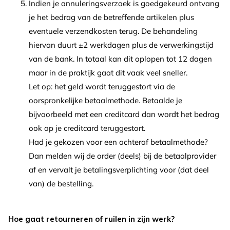
Indien je annuleringsverzoek is goedgekeurd ontvang
je het bedrag van de betreffende artikelen plus
eventuele verzendkosten terug. De behandeling
hiervan duurt ±2 werkdagen plus de verwerkingstijd
van de bank. In totaal kan dit oplopen tot 12 dagen
maar in de praktijk gaat dit vaak veel sneller.
Let op: het geld wordt teruggestort via de
oorspronkelijke betaalmethode. Betaalde je
bijvoorbeeld met een creditcard dan wordt het bedrag
ook op je creditcard teruggestort.
Had je gekozen voor een achteraf betaalmethode?
Dan melden wij de order (deels) bij de betaalprovider
af en vervalt je betalingsverplichting voor (dat deel
van) de bestelling.
Hoe gaat retourneren of ruilen in zijn werk?