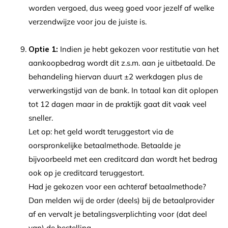
worden vergoed, dus weeg goed voor jezelf af welke
verzendwijze voor jou de juiste is.
Optie 1:
Indien je hebt gekozen voor restitutie van het
aankoopbedrag wordt dit z.s.m. aan je uitbetaald. De
behandeling hiervan duurt ±2 werkdagen plus de
verwerkingstijd van de bank. In totaal kan dit oplopen
tot 12 dagen maar in de praktijk gaat dit vaak veel
sneller.
Let op: het geld wordt teruggestort via de
oorspronkelijke betaalmethode. Betaalde je
bijvoorbeeld met een creditcard dan wordt het bedrag
ook op je creditcard teruggestort.
Had je gekozen voor een achteraf betaalmethode?
Dan melden wij de order (deels) bij de betaalprovider
af en vervalt je betalingsverplichting voor (dat deel
van) de bestelling.