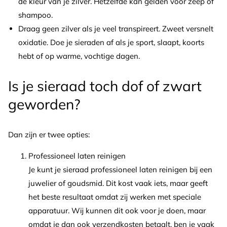
de kleur van je zilver. Hetzelfde kan gelden voor zeep of
shampoo.
Draag geen zilver als je veel transpireert. Zweet versnelt
oxidatie. Doe je sieraden af als je sport, slaapt, koorts
hebt of op warme, vochtige dagen.
Is je sieraad toch dof of zwart
geworden?
Dan zijn er twee opties:
Professioneel laten reinigen
Je kunt je sieraad professioneel laten reinigen bij een
juwelier of goudsmid. Dit kost vaak iets, maar geeft
het beste resultaat omdat zij werken met speciale
apparatuur. Wij kunnen dit ook voor je doen, maar
omdat je dan ook verzendkosten betaalt, ben je vaak