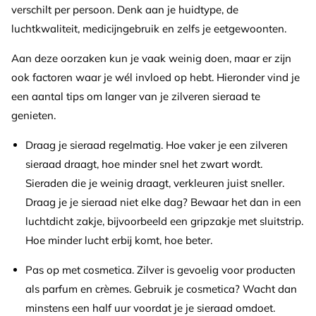
verschilt per persoon. Denk aan je huidtype, de
luchtkwaliteit, medicijngebruik en zelfs je eetgewoonten.
Aan deze oorzaken kun je vaak weinig doen, maar er zijn
ook factoren waar je wél invloed op hebt. Hieronder vind je
een aantal tips om langer van je zilveren sieraad te
genieten.
Draag je sieraad regelmatig. Hoe vaker je een zilveren
sieraad draagt, hoe minder snel het zwart wordt.
Sieraden die je weinig draagt, verkleuren juist sneller.
Draag je je sieraad niet elke dag? Bewaar het dan in een
luchtdicht zakje, bijvoorbeeld een gripzakje met sluitstrip.
Hoe minder lucht erbij komt, hoe beter.
Pas op met cosmetica.
Zilver is gevoelig voor producten
als parfum en crèmes. Gebruik je cosmetica? Wacht dan
minstens een half uur voordat je je sieraad omdoet.