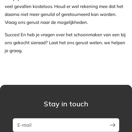
veel gevallen kosteloos. Houd er wel rekening mee dat het
daarna niet meer geruild of geretourneerd kan worden.
Vraag ons gerust naar de mogelijkheden.
Succes!
En heb je vragen over het schoonmaken van een bij
ons gekocht sieraad? Laat het ons gerust weten, we helpen
je graag.
Stay in touch
E-mail