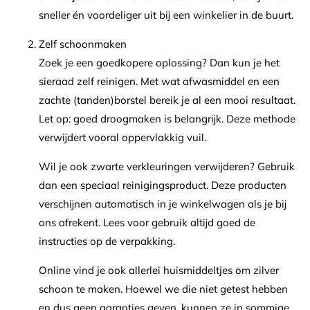
sneller én voordeliger uit bij een winkelier in de buurt.
Zelf schoonmaken
Zoek je een goedkopere oplossing? Dan kun je het
sieraad zelf reinigen. Met wat afwasmiddel en een
zachte (tanden)borstel bereik je al een mooi resultaat.
Let op: goed droogmaken is belangrijk. Deze methode
verwijdert vooral oppervlakkig vuil.
Wil je ook zwarte verkleuringen verwijderen? Gebruik
dan een speciaal reinigingsproduct. Deze producten
verschijnen automatisch in je winkelwagen als je bij
ons afrekent. Lees voor gebruik altijd goed de
instructies op de verpakking.
Online vind je ook allerlei huismiddeltjes om zilver
schoon te maken. Hoewel we die niet getest hebben
en dus geen garanties geven, kunnen ze in sommige