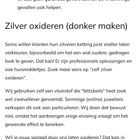
gevallen ook helpen.
Zilver oxideren (donker maken)
Soms willen klanten hun zilveren ketting juist sneller laten
verkleuren, bijvoorbeeld om het een wat oudere, gedragen
look te geven. Dat kan! Er zijn professionele oplossingen en
ook huismiddeltjes. Zoek maar eens op “zelf zilver
oxideren”.
Wij gebruiken zelf een vloeistof die "blitzbeits" heet (ook
wel zwavellever genoemd). Sommige (online) juweliers
verkopen dit ook aan particulieren. Wij doen dat bewust
niet, omdat het aanbrengen enige ervaring vraagt om het
gewenste effect te bereiken.
Wil je jouw sieraad door ons laten oxideren? Dat kan in