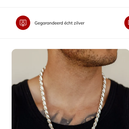
Gegarandeerd écht zilver