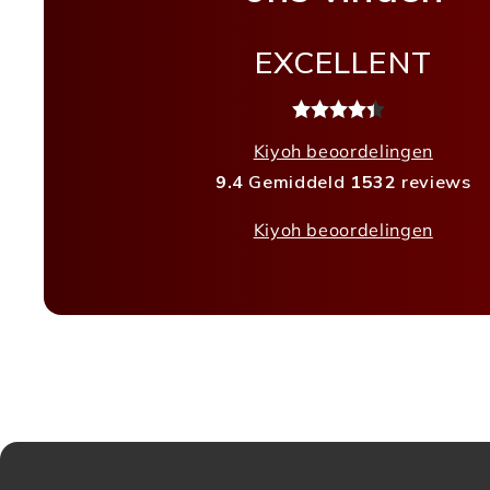
EXCELLENT
Kiyoh beoordelingen
9.4
Gemiddeld
1532
reviews
Kiyoh beoordelingen