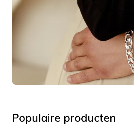
Populaire producten