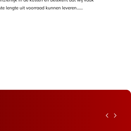
e lengte uit voorraad kunnen leveren.......