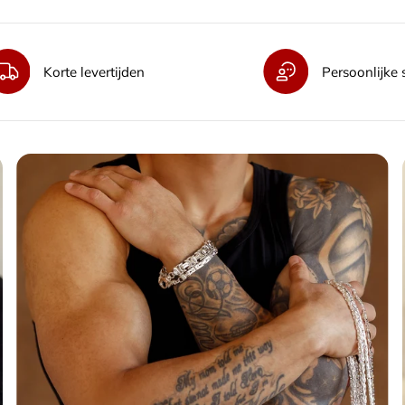
Korte levertijden
Persoonlijke 