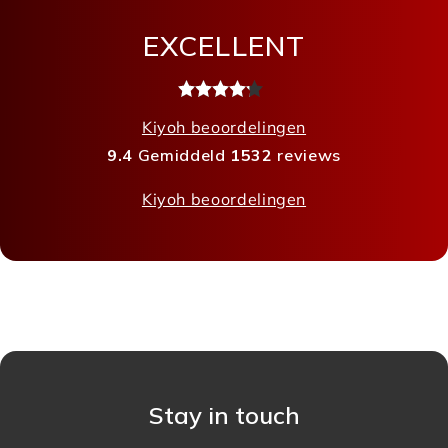
EXCELLENT
Kiyoh beoordelingen
9.4
Gemiddeld
1532
reviews
Kiyoh beoordelingen
Stay in touch