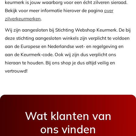
keurmerk is jouw waarborg voor een écht zilveren sieraad.
Bekijk voor meer informatie hierover de pagina
over
zilverkeurmerken
.
Wij zijn aangesloten bij Stichting Webshop Keurmerk. De bij
deze stichting aangesloten winkels zijn verplicht te voldoen
aan de Europese en Nederlandse wet- en regelgeving en
aan de Keurmerk-code. Ook wij zijn dus verplicht ons
hieraan te houden. Bij ons shop je dus altijd veilig en
vertrouwd!
Wat klanten van
ons vinden