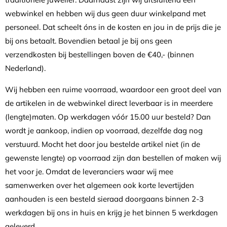
webwinkel en hebben wij dus geen duur winkelpand met
personeel. Dat scheelt óns in de kosten en jou in de prijs die je
bij ons betaalt. Bovendien betaal je bij ons geen
verzendkosten bij bestellingen boven de €40,- (binnen
Nederland).
Wij hebben een ruime voorraad, waardoor een groot deel van
de artikelen in de webwinkel direct leverbaar is in meerdere
(lengte)maten. Op werkdagen vóór 15.00 uur besteld? Dan
wordt je aankoop, indien op voorraad, dezelfde dag nog
verstuurd. Mocht het door jou bestelde artikel niet (in de
gewenste lengte) op voorraad zijn dan bestellen of maken wij
het voor je. Omdat de leveranciers waar wij mee
samenwerken over het algemeen ook korte levertijden
aanhouden is een besteld sieraad doorgaans binnen 2-3
werkdagen bij ons in huis en krijg je het binnen 5 werkdagen
geleverd.