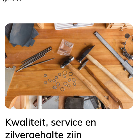
Kwaliteit, service en
zilvergehalte zijn