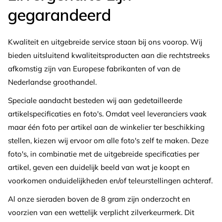
gegarandeerd
Kwaliteit en uitgebreide service staan ​​bij ons voorop. Wij
bieden uitsluitend kwaliteitsproducten aan die rechtstreeks
afkomstig zijn van Europese fabrikanten of van de
Nederlandse groothandel.
Speciale aandacht besteden wij aan gedetailleerde
artikelspecificaties en foto's. Omdat veel leveranciers vaak
maar één foto per artikel aan de winkelier ter beschikking
stellen, kiezen wij ervoor om alle foto's zelf te maken. Deze
foto's, in combinatie met de uitgebreide specificaties per
artikel, geven een duidelijk beeld van wat je koopt en
voorkomen onduidelijkheden en/of teleurstellingen achteraf.
Al onze sieraden boven de 8 gram zijn onderzocht en
voorzien van een wettelijk verplicht zilverkeurmerk. Dit