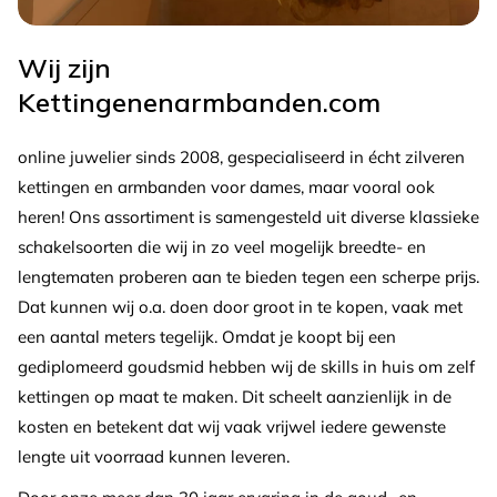
Wij zijn
Kettingenenarmbanden.com
online juwelier sinds 2008, gespecialiseerd in écht zilveren
kettingen en armbanden voor dames, maar vooral ook
heren! Ons assortiment is samengesteld uit diverse klassieke
schakelsoorten die wij in zo veel mogelijk breedte- en
lengtematen proberen aan te bieden tegen een scherpe prijs.
Dat kunnen wij o.a. doen door groot in te kopen, vaak met
een aantal meters tegelijk. Omdat je koopt bij een
gediplomeerd goudsmid hebben wij de skills in huis om zelf
kettingen op maat te maken. Dit scheelt aanzienlijk in de
kosten en betekent dat wij vaak vrijwel iedere gewenste
lengte uit voorraad kunnen leveren.