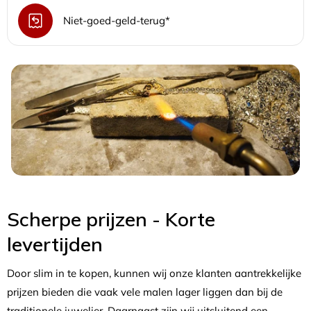
Niet-goed-geld-terug*
Scherpe prijzen - Korte
levertijden
Door slim in te kopen, kunnen wij onze klanten aantrekkelijke
prijzen bieden die vaak vele malen lager liggen dan bij de
traditionele juwelier. Daarnaast zijn wij uitsluitend een