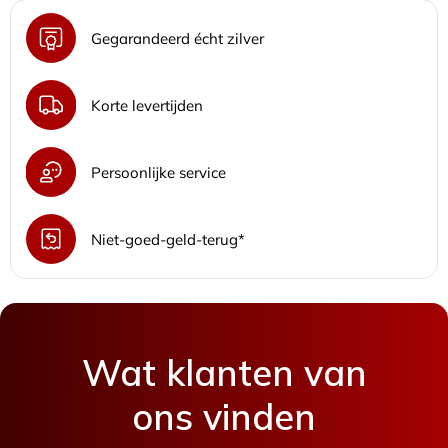
Gegarandeerd écht zilver
Korte levertijden
Persoonlijke service
Niet-goed-geld-terug*
Wat klanten van
ons vinden