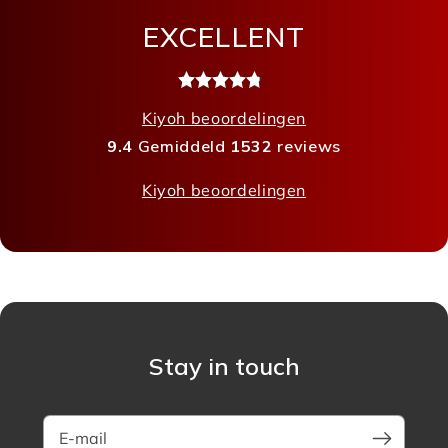
EXCELLENT
Kiyoh beoordelingen
9.4
Gemiddeld
1532
reviews
Kiyoh beoordelingen
Stay in touch
E-mail