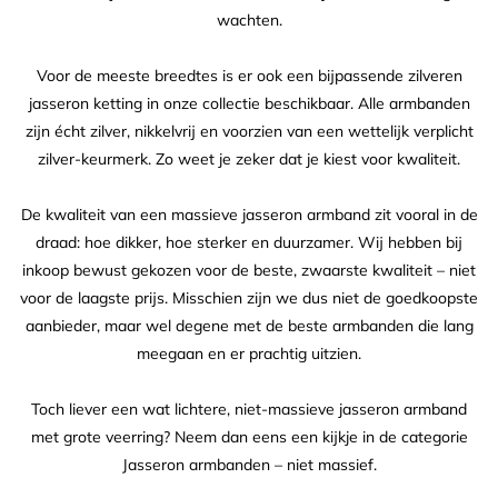
wachten.
Voor de meeste breedtes is er ook een bijpassende zilveren
jasseron ketting in onze collectie beschikbaar. Alle armbanden
zijn écht zilver, nikkelvrij en voorzien van een wettelijk verplicht
zilver-keurmerk. Zo weet je zeker dat je kiest voor kwaliteit.
De kwaliteit van een massieve jasseron armband zit vooral in de
draad: hoe dikker, hoe sterker en duurzamer. Wij hebben bij
inkoop bewust gekozen voor de beste, zwaarste kwaliteit – niet
voor de laagste prijs. Misschien zijn we dus niet de goedkoopste
aanbieder, maar wel degene met de beste armbanden die lang
meegaan en er prachtig uitzien.
Toch liever een wat lichtere, niet-massieve jasseron armband
met grote veerring? Neem dan eens een kijkje in de categorie
Jasseron armbanden – niet massief.