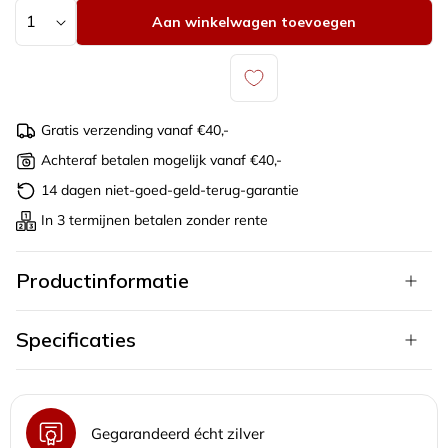
Aantal
Aan winkelwagen toevoegen
Gratis verzending vanaf €40,-
Achteraf betalen mogelijk vanaf €40,-
14 dagen niet-goed-geld-terug-garantie
In 3 termijnen betalen zonder rente
Productinformatie
Specificaties
Gegarandeerd écht zilver