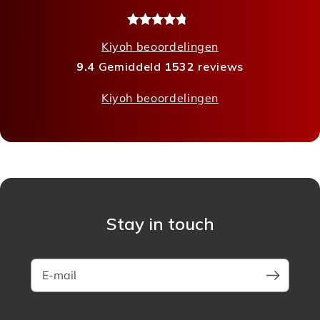
Kiyoh beoordelingen
9.4
Gemiddeld
1532
reviews
Kiyoh beoordelingen
Stay in touch
E-mail