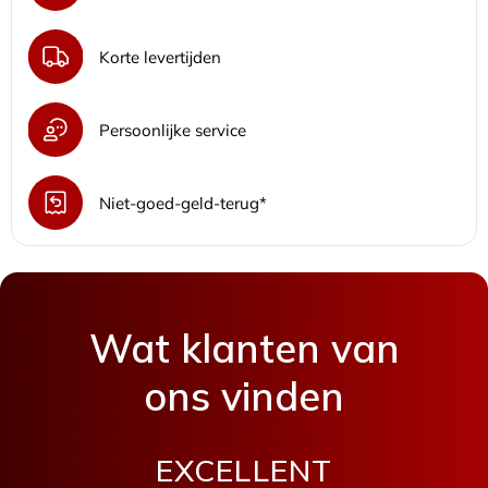
Korte levertijden
Persoonlijke service
Niet-goed-geld-terug*
Wat klanten van
ons vinden
EXCELLENT