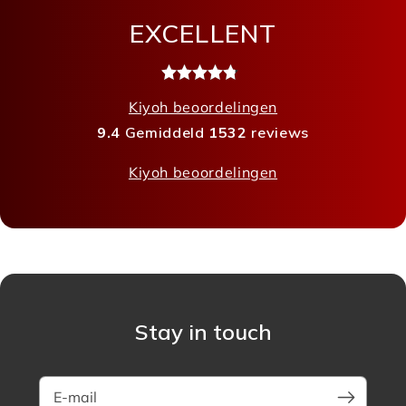
EXCELLENT
Kiyoh beoordelingen
9.4
Gemiddeld
1532
reviews
Kiyoh beoordelingen
Stay in touch
E-mail