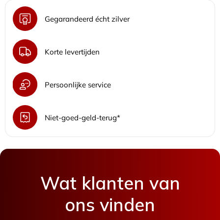
Gegarandeerd écht zilver
Korte levertijden
Persoonlijke service
Niet-goed-geld-terug*
Wat klanten van
ons vinden