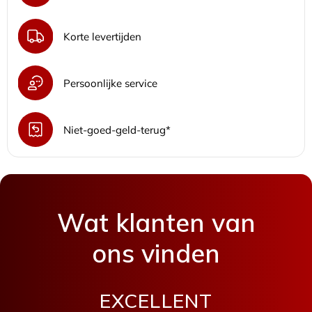
Korte levertijden
Persoonlijke service
Niet-goed-geld-terug*
Wat klanten van
ons vinden
EXCELLENT