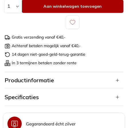
Aantal
Aan winkelwagen toevoegen
Gratis verzending vanaf €40,-
Achteraf betalen mogelijk vanaf €40,-
14 dagen niet-goed-geld-terug-garantie
In 3 termijnen betalen zonder rente
Productinformatie
Specificaties
Gegarandeerd écht zilver