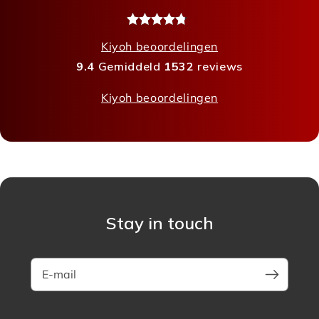
Kiyoh beoordelingen
9.4
Gemiddeld
1532
reviews
Kiyoh beoordelingen
Stay in touch
E-mail