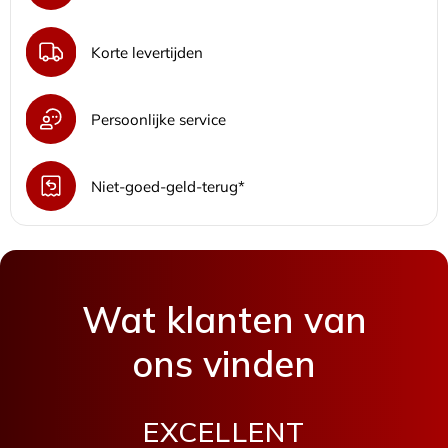
Korte levertijden
Persoonlijke service
Niet-goed-geld-terug*
Wat klanten van
ons vinden
EXCELLENT