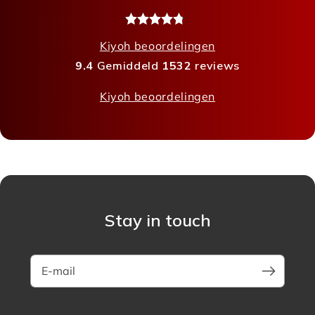
Kiyoh beoordelingen
9.4
Gemiddeld
1532
reviews
Kiyoh beoordelingen
Stay in touch
E-mail