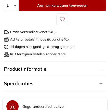
Aantal
Aan winkelwagen toevoegen
Gratis verzending vanaf €40,-
Achteraf betalen mogelijk vanaf €40,-
14 dagen niet-goed-geld-terug-garantie
In 3 termijnen betalen zonder rente
Productinformatie
Specificaties
Gegarandeerd écht zilver