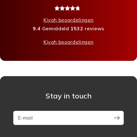
Kiyoh beoordelingen
9.4
Gemiddeld
1532
reviews
Kiyoh beoordelingen
Stay in touch
E-mail