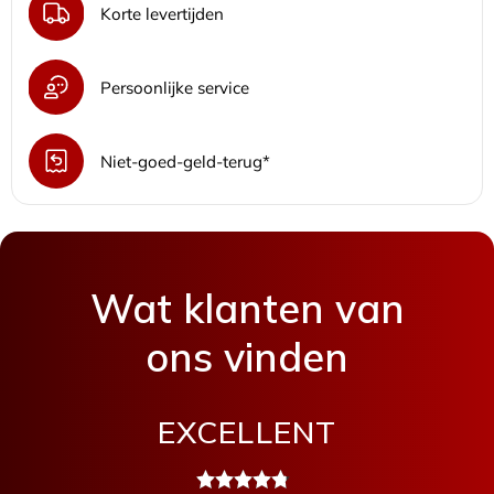
Korte levertijden
Persoonlijke service
Niet-goed-geld-terug*
Wat klanten van
ons vinden
EXCELLENT