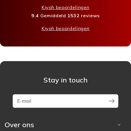
Kiyoh beoordelingen
9.4
Gemiddeld
1532
reviews
Kiyoh beoordelingen
Stay in touch
E-mail
Over ons