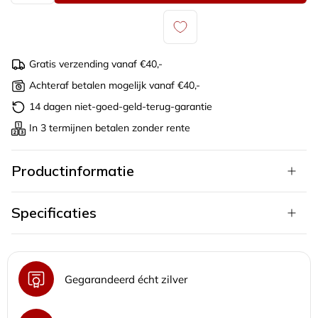
Gratis verzending vanaf €40,-
Achteraf betalen mogelijk vanaf €40,-
14 dagen niet-goed-geld-terug-garantie
In 3 termijnen betalen zonder rente
Productinformatie
Specificaties
Gegarandeerd écht zilver