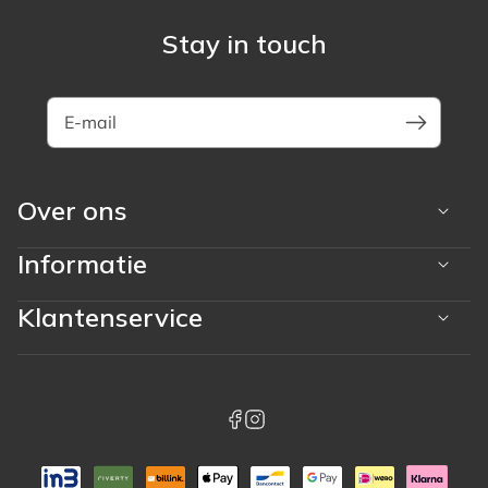
Stay in touch
E-mail
Over ons
Informatie
Klantenservice
Betaalmethoden
whatsapp
facebook
instagram