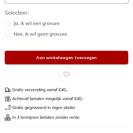
Selecteer:
Ja, ik wil een gravure
Nee, ik wil geen gravure
Aan winkelwagen toevoegen
Gratis verzending vanaf €40,-
Achteraf betalen mogelijk vanaf €40,-
Gratis gegraveerd in eigen atelier
In 3 termijnen betalen zonder rente