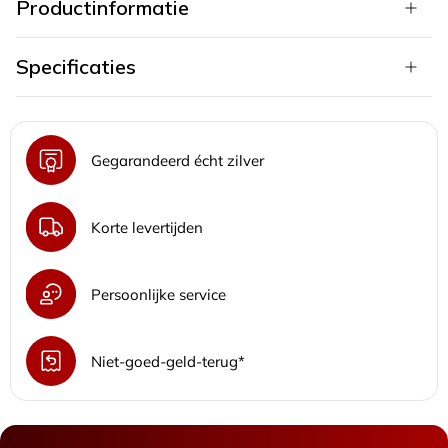
Productinformatie
Specificaties
Gegarandeerd écht zilver
Korte levertijden
Persoonlijke service
Niet-goed-geld-terug*