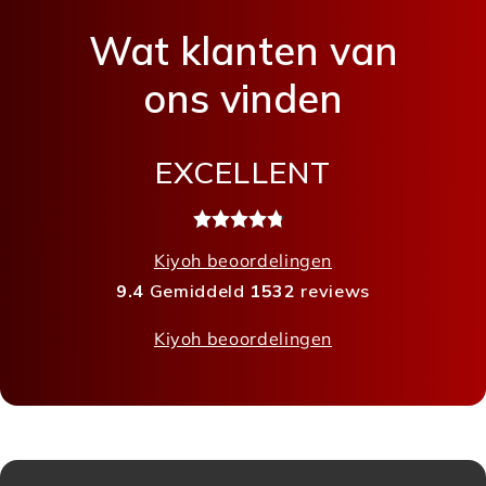
Wat klanten van
ons vinden
EXCELLENT
Kiyoh beoordelingen
9.4
Gemiddeld
1532
reviews
Kiyoh beoordelingen