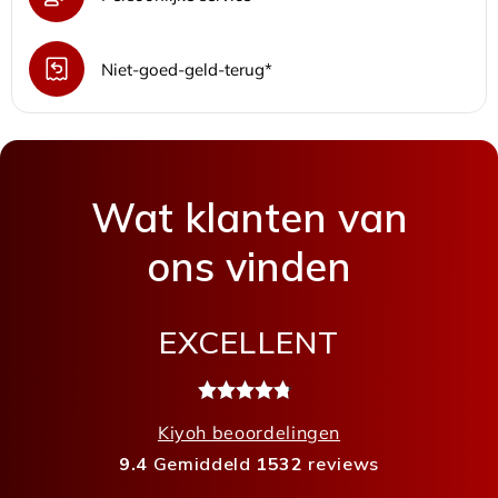
Niet-goed-geld-terug*
Wat klanten van
ons vinden
EXCELLENT
Kiyoh beoordelingen
9.4
Gemiddeld
1532
reviews