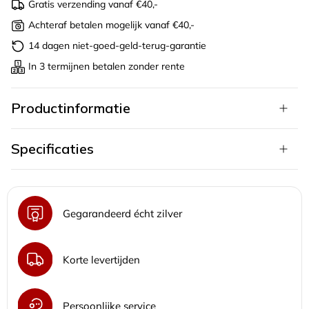
Gratis verzending vanaf €40,-
Achteraf betalen mogelijk vanaf €40,-
14 dagen niet-goed-geld-terug-garantie
In 3 termijnen betalen zonder rente
Productinformatie
Specificaties
Gegarandeerd écht zilver
Korte levertijden
Persoonlijke service