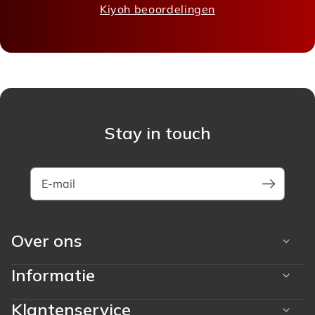
Kiyoh beoordelingen
Stay in touch
E-mail
Over ons
Informatie
Klantenservice