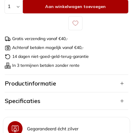
Aantal
Aan winkelwagen toevoegen
Gratis verzending vanaf €40,-
Achteraf betalen mogelijk vanaf €40,-
14 dagen niet-goed-geld-terug-garantie
In 3 termijnen betalen zonder rente
Productinformatie
Specificaties
Gegarandeerd écht zilver