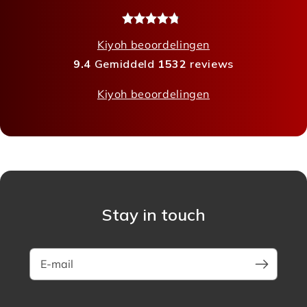
Kiyoh beoordelingen
9.4
Gemiddeld
1532
reviews
Kiyoh beoordelingen
Stay in touch
E-mail