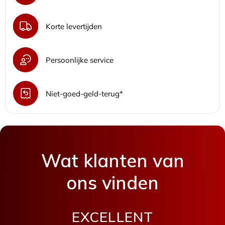
Korte levertijden
Persoonlijke service
Niet-goed-geld-terug*
Wat klanten van
ons vinden
EXCELLENT