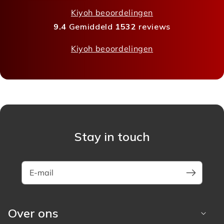
Kiyoh beoordelingen
9.4
Gemiddeld
1532
reviews
Kiyoh beoordelingen
Stay in touch
E-mail
Over ons