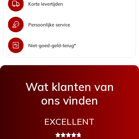
Korte levertijden
Persoonlijke service
Niet-goed-geld-terug*
Wat klanten van
ons vinden
EXCELLENT