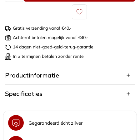
Gratis verzending vanaf €40,-
Achteraf betalen mogelijk vanaf €40,-
14 dagen niet-goed-geld-terug-garantie
In 3 termijnen betalen zonder rente
Productinformatie
Specificaties
Gegarandeerd écht zilver