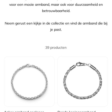
voor een mooie armband, maar ook voor duurzaamheid en
betrouwbaarheid.
Neem gerust een kijkje in de collectie en vind de armband die bij
je past.
39 producten