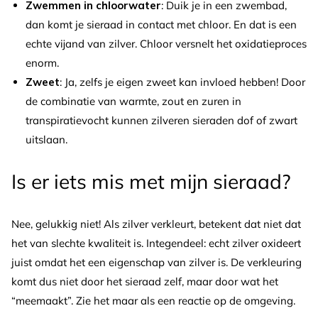
Zwemmen in chloorwater
: Duik je in een zwembad,
dan komt je sieraad in contact met chloor. En dat is een
echte vijand van zilver. Chloor versnelt het oxidatieproces
enorm.
Zweet
: Ja, zelfs je eigen zweet kan invloed hebben! Door
de combinatie van warmte, zout en zuren in
transpiratievocht kunnen zilveren sieraden dof of zwart
uitslaan.
Is er iets mis met mijn sieraad?
Nee, gelukkig niet! Als zilver verkleurt, betekent dat niet dat
het van slechte kwaliteit is. Integendeel: echt zilver oxideert
juist omdat het een eigenschap van zilver is. De verkleuring
komt dus niet door het sieraad zelf, maar door wat het
“meemaakt”. Zie het maar als een reactie op de omgeving.