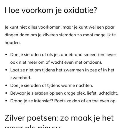
Hoe voorkom je oxidatie?
Je kunt niet alles voorkomen, maar je kunt wel een paar
dingen doen om je zilveren sieraden zo mooi mogelijk te
houden:
Doe je sieraden af als je zonnebrand smeert (en liever
ook niet meer om of wacht even met omdoen).
Laat ze niet om tijdens het zwemmen in zee of in het
zwembad.
Doe je sieraden af tijdens warme nachten.
Bewaar je sieraden op een droge plek, liefst luchtdicht.
Draag je ze intensief? Poets ze dan af en toe even op.
Zilver poetsen: zo maak je het
weer als nieuw