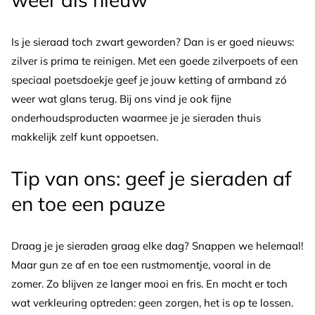
Is je sieraad toch zwart geworden? Dan is er goed nieuws:
zilver is prima te reinigen. Met een goede zilverpoets of een
speciaal poetsdoekje geef je jouw ketting of armband zó
weer wat glans terug. Bij ons vind je ook fijne
onderhoudsproducten waarmee je je sieraden thuis
makkelijk zelf kunt oppoetsen.
Tip van ons: geef je sieraden af
en toe een pauze
Draag je je sieraden graag elke dag? Snappen we helemaal!
Maar gun ze af en toe een rustmomentje, vooral in de
zomer. Zo blijven ze langer mooi en fris. En mocht er toch
wat verkleuring optreden: geen zorgen, het is op te lossen.