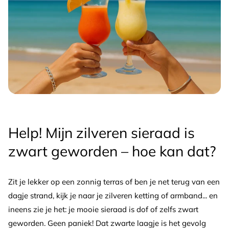
Help! Mijn zilveren sieraad is
zwart geworden – hoe kan dat?
Zit je lekker op een zonnig terras of ben je net terug van een
dagje strand, kijk je naar je zilveren ketting of armband... en
ineens zie je het: je mooie sieraad is dof of zelfs zwart
geworden. Geen paniek! Dat zwarte laagje is het gevolg