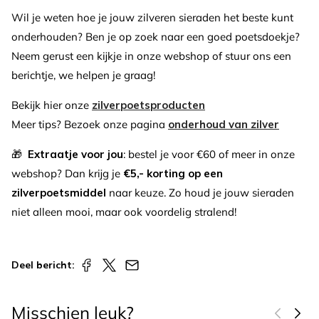
Wil je weten hoe je jouw zilveren sieraden het beste kunt
onderhouden? Ben je op zoek naar een goed poetsdoekje?
Neem gerust een kijkje in onze webshop of stuur ons een
berichtje, we helpen je graag!
Bekijk hier onze
zilverpoetsproducten
Meer tips? Bezoek onze pagina
onderhoud van zilver
🎁
Extraatje voor jou
: bestel je voor €60 of meer in onze
webshop? Dan krijg je
€5,- korting op een
zilverpoetsmiddel
naar keuze. Zo houd je jouw sieraden
niet alleen mooi, maar ook voordelig stralend!
Deel bericht:
Misschien leuk?