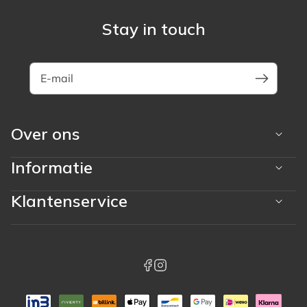
Stay in touch
E-mail
Over ons
Informatie
Klantenservice
Betaalmethoden
whatsapp
facebook
instagram