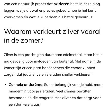
van een natuurlijk proces dat
oxideren
heet. In deze blog
leggen we je uit wat er precies gebeurt, hoe je het kunt
voorkomen én wat je kunt doen als het al gebeurd is.
Waarom verkleurt zilver vooral
in de zomer?
Zilver is een prachtig en duurzaam edelmetaal, maar het is
erg gevoelig voor invloeden van buitenaf. Met name in de
zomer zijn er een paar boosdoeners die ervoor kunnen
zorgen dat jouw zilveren sieraden sneller verkleuren:
Zonnebrandcrème
: Super belangrijk voor je huid, maar
minder fijn voor je sieraden. Veel crèmes bevatten
bestanddelen die reageren met zilver en dat zorgt voor
een donkere waas.