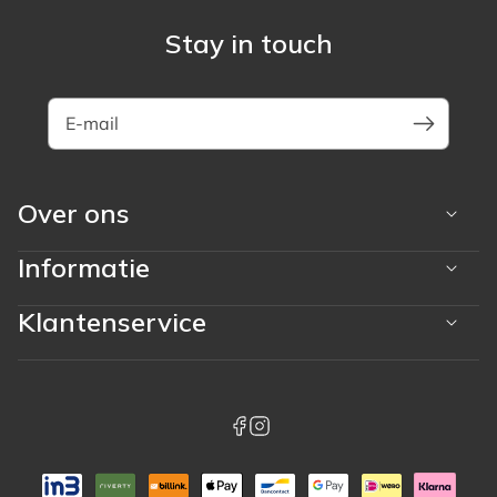
Stay in touch
E-mail
Over ons
Informatie
Klantenservice
Betaalmethoden
whatsapp
facebook
instagram