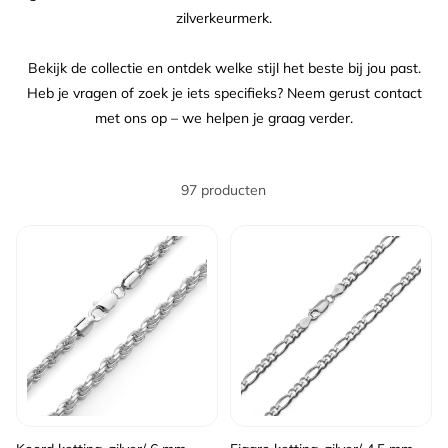
zilverkeurmerk.
Bekijk de collectie en ontdek welke stijl het beste bij jou past.
Heb je vragen of zoek je iets specifieks? Neem gerust contact
met ons op – we helpen je graag verder.
97 producten